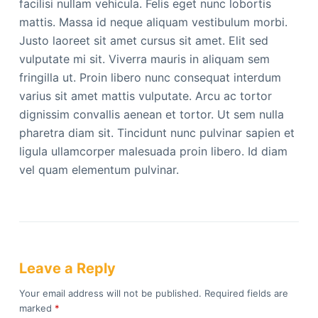
facilisi nullam vehicula. Felis eget nunc lobortis
mattis. Massa id neque aliquam vestibulum morbi.
Justo laoreet sit amet cursus sit amet. Elit sed
vulputate mi sit. Viverra mauris in aliquam sem
fringilla ut. Proin libero nunc consequat interdum
varius sit amet mattis vulputate. Arcu ac tortor
dignissim convallis aenean et tortor. Ut sem nulla
pharetra diam sit. Tincidunt nunc pulvinar sapien et
ligula ullamcorper malesuada proin libero. Id diam
vel quam elementum pulvinar.
Leave a Reply
Your email address will not be published.
Required fields are
marked
*