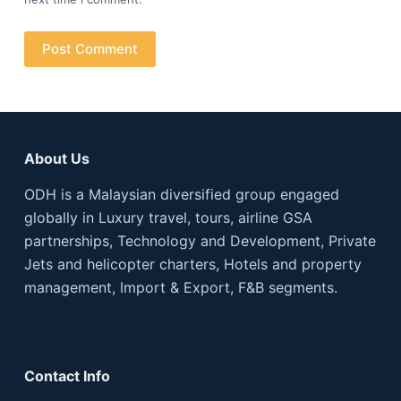
Post Comment
About Us
ODH is a Malaysian diversified group engaged
globally in Luxury travel, tours, airline GSA
partnerships, Technology and Development, Private
Jets and helicopter charters, Hotels and property
management, Import & Export, F&B segments.
Contact Info