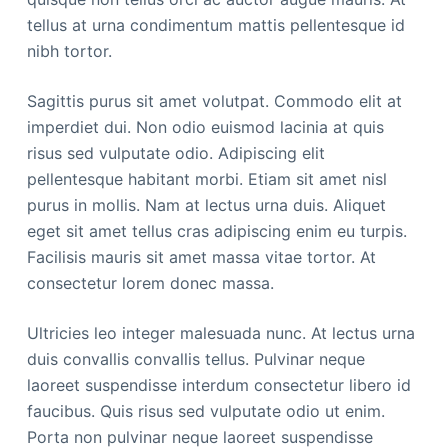
tellus at urna condimentum mattis pellentesque id
nibh tortor.
Sagittis purus sit amet volutpat. Commodo elit at
imperdiet dui. Non odio euismod lacinia at quis
risus sed vulputate odio. Adipiscing elit
pellentesque habitant morbi. Etiam sit amet nisl
purus in mollis. Nam at lectus urna duis. Aliquet
eget sit amet tellus cras adipiscing enim eu turpis.
Facilisis mauris sit amet massa vitae tortor. At
consectetur lorem donec massa.
Ultricies leo integer malesuada nunc. At lectus urna
duis convallis convallis tellus. Pulvinar neque
laoreet suspendisse interdum consectetur libero id
faucibus. Quis risus sed vulputate odio ut enim.
Porta non pulvinar neque laoreet suspendisse