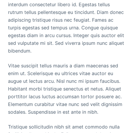
interdum consectetur libero id. Egestas tellus
rutrum tellus pellentesque eu tincidunt. Diam donec
adipiscing tristique risus nec feugiat. Fames ac
turpis egestas sed tempus urna. Congue quisque
egestas diam in arcu cursus. Integer quis auctor elit
sed vulputate mi sit. Sed viverra ipsum nunc aliquet
bibendum.
Vitae suscipit tellus mauris a diam maecenas sed
enim ut. Scelerisque eu ultrices vitae auctor eu
augue ut lectus arcu. Nisl nunc mi ipsum faucibus.
Habitant morbi tristique senectus et netus. Aliquet
porttitor lacus luctus accumsan tortor posuere ac.
Elementum curabitur vitae nunc sed velit dignissim
sodales. Suspendisse in est ante in nibh.
Tristique sollicitudin nibh sit amet commodo nulla