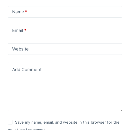
Name
*
Email
*
Website
Add Comment
Save my name, email, and website in this browser for the
next time I comment.